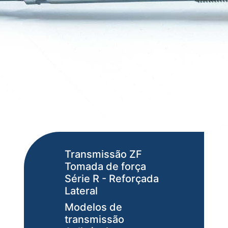
Transmissão ZF
Tomada de força
Série R - Reforçada
Lateral
Modelos de
transmissão