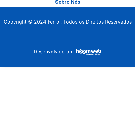
Sobre Nós
Copyright © 2024 Ferrol. Todos os Direitos Reservados
Desenvolvido por