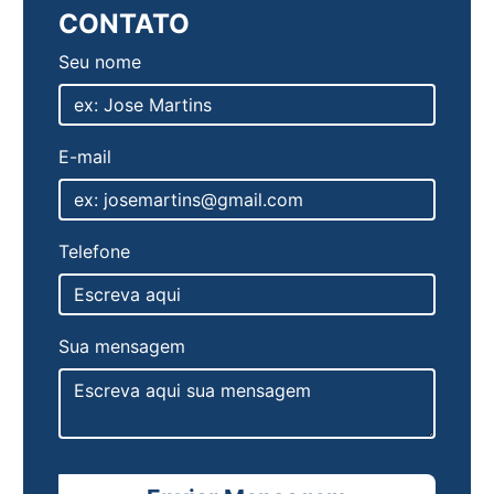
CONTATO
Seu nome
E-mail
Telefone
Sua mensagem