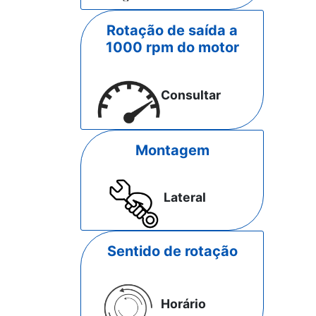
Rotação de saída a
1000 rpm do motor
Consultar
Montagem
Lateral
Sentido de rotação
Horário